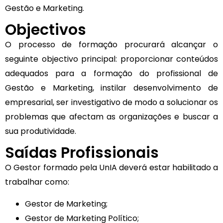
Gestão e Marketing.
Objectivos
O processo de formação procurará alcançar o
seguinte objectivo principal: proporcionar conteúdos
adequados para a formação do profissional de
Gestão e Marketing, instilar desenvolvimento de
empresarial, ser investigativo de modo a solucionar os
problemas que afectam as organizações e buscar a
sua produtividade.
Saídas Profissionais
O Gestor formado pela UnIA deverá estar habilitado a
trabalhar como:
Gestor de Marketing;
Gestor de Marketing Político;