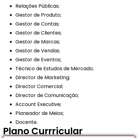
Relações Públicas;
Gestor de Produto;
Gestor de Contas;
Gestor de Clientes;
Gestor de Marcas;
Gestor de Vendas;
Gestor de Eventos;
Técnico de Estudos de Mercado;
Director de Marketing;
Director Comercial;
Director de Comunicação;
Account Executive;
Planeador de Meios;
Docente.
Plano Currricular