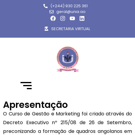
(+244) 930 225 361
geral@unia.ao
SECRETARIA VIRTUAL
Apresentação
O Curso de Gestão e Marketing foi criado através do
Decreto Executivo nº 215/08 de 26 de Setembro,
preconizando a formação de quadros angolanos em