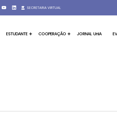
SECRETARIA VIRTUAL
ESTUDANTE
COOPERAÇÃO
JORNAL UnIA
E