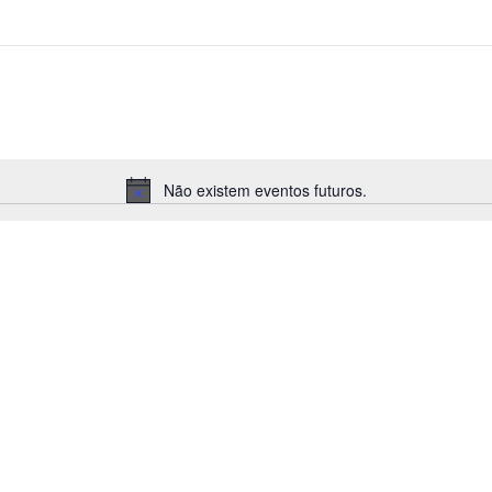
Não existem eventos futuros.
Aviso