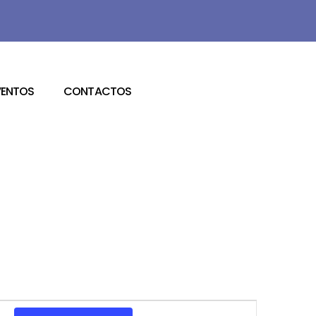
VENTOS
CONTACTOS
Navegação